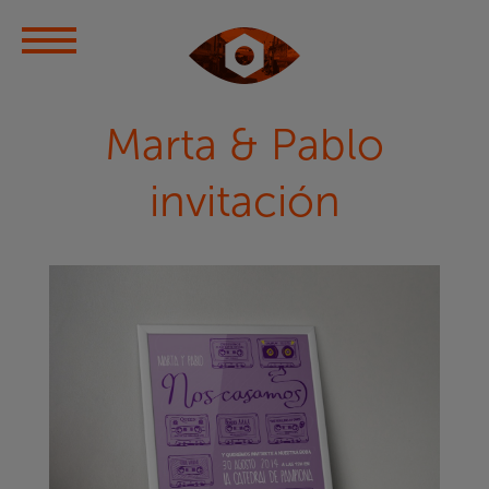
Marta & Pablo
invitación