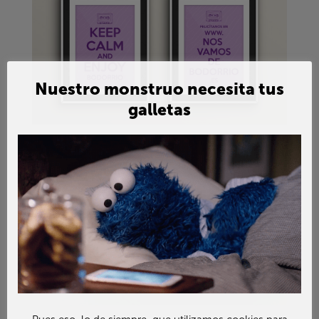
Nuestro monstruo necesita tus
galletas