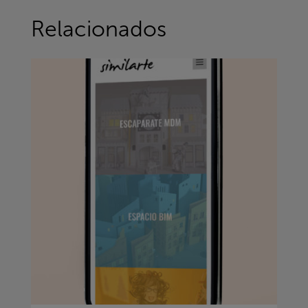
Relacionados