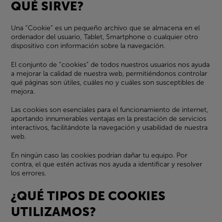
QUÉ SIRVE?
Una “Cookie” es un pequeño archivo que se almacena en el
ordenador del usuario, Tablet, Smartphone o cualquier otro
dispositivo con información sobre la navegación.
El conjunto de “cookies” de todos nuestros usuarios nos ayuda
a mejorar la calidad de nuestra web, permitiéndonos controlar
qué páginas son útiles, cuáles no y cuáles son susceptibles de
mejora.
Las cookies son esenciales para el funcionamiento de internet,
aportando innumerables ventajas en la prestación de servicios
interactivos, facilitándote la navegación y usabilidad de nuestra
web.
En ningún caso las cookies podrían dañar tu equipo. Por
contra, el que estén activas nos ayuda a identificar y resolver
los errores.
¿QUÉ TIPOS DE COOKIES
UTILIZAMOS?