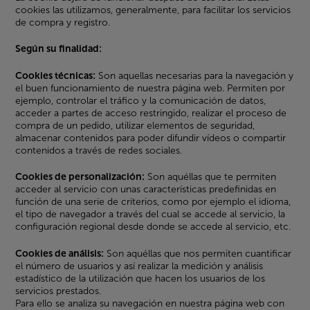
cookies las utilizamos, generalmente, para facilitar los servicios
de compra y registro.
Según su finalidad:
Cookies técnicas:
Son aquellas necesarias para la navegación y
el buen funcionamiento de nuestra página web. Permiten por
ejemplo, controlar el tráfico y la comunicación de datos,
acceder a partes de acceso restringido, realizar el proceso de
compra de un pedido, utilizar elementos de seguridad,
almacenar contenidos para poder difundir vídeos o compartir
contenidos a través de redes sociales.
Cookies de personalización:
Son aquéllas que te permiten
acceder al servicio con unas características predefinidas en
función de una serie de criterios, como por ejemplo el idioma,
el tipo de navegador a través del cual se accede al servicio, la
configuración regional desde donde se accede al servicio, etc.
Cookies de análisis:
Son aquéllas que nos permiten cuantificar
el número de usuarios y así realizar la medición y análisis
estadístico de la utilización que hacen los usuarios de los
servicios prestados.
Para ello se analiza su navegación en nuestra página web con