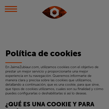
Política de cookies
En JaimeZubiaur.com, utilizamos cookies con el objetivo de
prestar un mejor servicio y proporcionarte una mejor
experiencia en tu navegación. Queremos informarte de
manera clara y precisa sobre las cookies que utilizamos,
detallando a continuación, que es una cookie, para que sirve,
que tipos de cookies utilizamos, cuales son su finalidad y cómo
puedes configurarlas o deshabilitarlas si así lo deseas.
¿QUÉ ES UNA COOKIE Y PARA