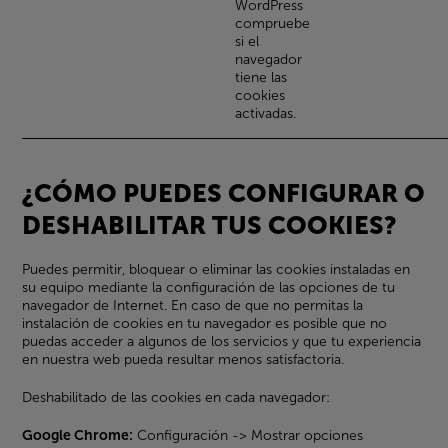
WordPress
compruebe
si el
navegador
tiene las
cookies
activadas.
¿CÓMO PUEDES CONFIGURAR O
DESHABILITAR TUS COOKIES?
Puedes permitir, bloquear o eliminar las cookies instaladas en
su equipo mediante la configuración de las opciones de tu
navegador de Internet. En caso de que no permitas la
instalación de cookies en tu navegador es posible que no
puedas acceder a algunos de los servicios y que tu experiencia
en nuestra web pueda resultar menos satisfactoria.
Deshabilitado de las cookies en cada navegador:
Google Chrome:
Configuración -> Mostrar opciones