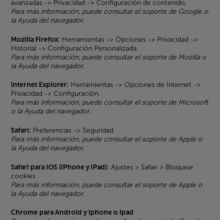
avanzadas -> Privacidad -> Configuración de contenido.
Para más información, puede consultar el soporte de Google o
la Ayuda del navegador.
Mozilla Firefox:
Herramientas -> Opciones -> Privacidad ->
Historial -> Configuración Personalizada.
Para más información, puede consultar el soporte de Mozilla o
la Ayuda del navegador.
Internet Explorer:
Herramientas -> Opciones de Internet ->
Privacidad -> Configuración.
Para más información, puede consultar el soporte de Microsoft
o la Ayuda del navegador.
Safari:
Preferencias -> Seguridad.
Para más información, puede consultar el soporte de Apple o
la Ayuda del navegador.
Safari para IOS (iPhone y iPad):
Ajustes > Safari > Bloquear
cookies
Para más información, puede consultar el soporte de Apple o
la Ayuda del navegador.
Chrome para Android y Iphone o Ipad